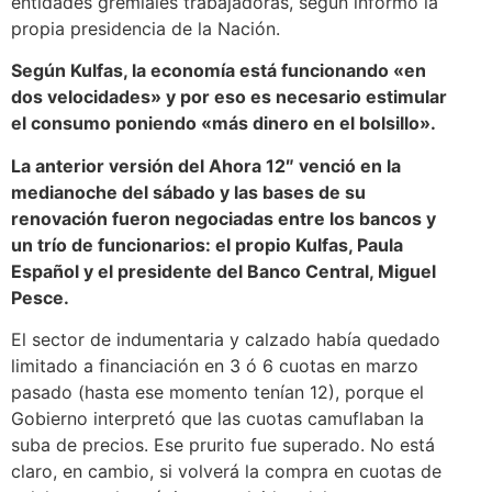
entidades gremiales trabajadoras, según informó la
propia presidencia de la Nación.
Según Kulfas, la economía está funcionando «en
dos velocidades» y por eso es necesario estimular
el consumo poniendo «más dinero en el bolsillo».
La anterior versión del Ahora 12″ venció en la
medianoche del sábado y las bases de su
renovación fueron negociadas entre los bancos y
un trío de funcionarios: el propio Kulfas, Paula
Español y el presidente del Banco Central, Miguel
Pesce.
El sector de indumentaria y calzado había quedado
limitado a financiación en 3 ó 6 cuotas en marzo
pasado (hasta ese momento tenían 12), porque el
Gobierno interpretó que las cuotas camuflaban la
suba de precios. Ese prurito fue superado. No está
claro, en cambio, si volverá la compra en cuotas de