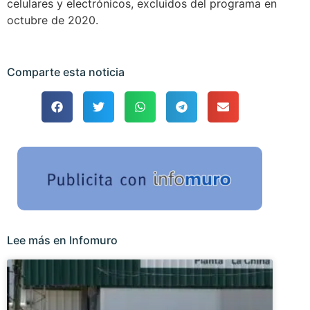
celulares y electrónicos, excluidos del programa en
octubre de 2020.
Comparte esta noticia
Lee más en Infomuro