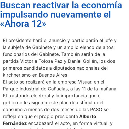
Buscan reactivar la economía
impulsando nuevamente el
«Ahora 12»
El presidente hará el anuncio y participarán el jefe y
la subjefa de Gabinete y un amplio elenco de altos
funcionarios del Gabinete. También serán de la
partida Victoria Tolosa Paz y Daniel Gollán, los dos
primeros candidatos a diputados nacionales del
kirchnerismo en Buenos Aires
El acto se realizará en la empresa Visuar, en el
Parque Industrial de Cañuelas, a las 11 de la mañana.
El trasfondo electoral y la importancia que el
gobierno le asigna a este plan de estímulo del
consumo a menos de dos meses de las PASO se
refleja en que el propio presidente
Alberto
Fernández
encabezará el acto, en forma virtual, y