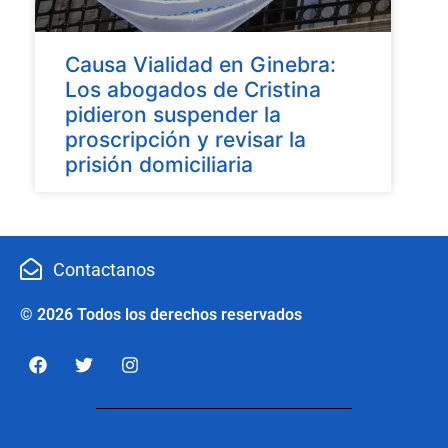
Causa Vialidad en Ginebra:
Los abogados de Cristina
pidieron suspender la
proscripción y revisar la
prisión domiciliaria
Contactanos
© 2026 Todos los derechos reservados