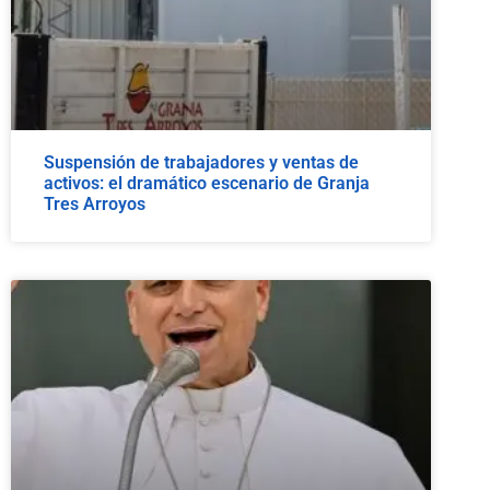
Suspensión de trabajadores y ventas de
activos: el dramático escenario de Granja
Tres Arroyos