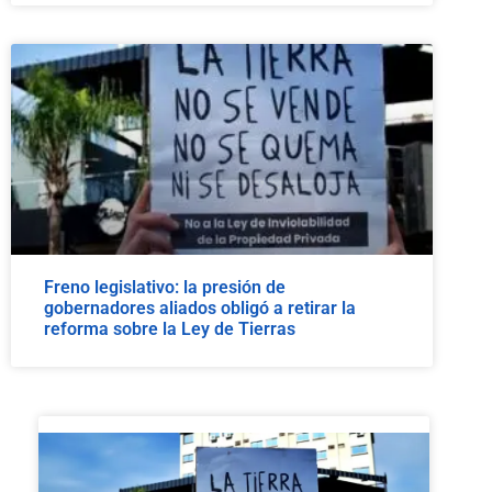
Freno legislativo: la presión de
gobernadores aliados obligó a retirar la
reforma sobre la Ley de Tierras