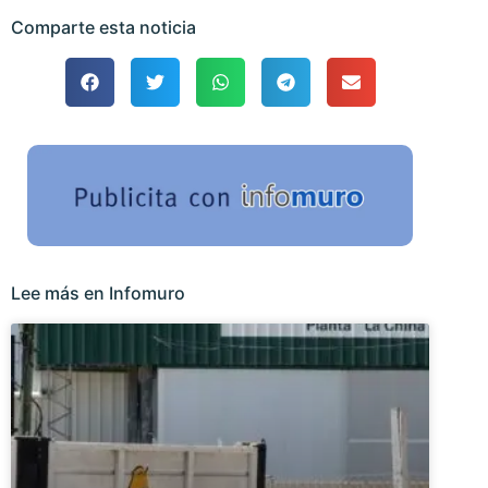
Comparte esta noticia
Lee más en Infomuro