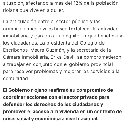
situación, afectando a más del 12% de la población
riojana que vive en alquiler.
La articulación entre el sector público y las
organizaciones civiles busca fortalecer la actividad
inmobiliaria y garantizar un equilibrio que beneficie a
los ciudadanos. La presidenta del Colegio de
Escribanos, Maura Guzmán, y la secretaria de la
Cámara Inmobiliaria, Erika Davil, se comprometieron
a trabajar en conjunto con el gobierno provincial
para resolver problemas y mejorar los servicios a la
comunidad.
El Gobierno riojano reafirmó su compromiso de
coordinar acciones con el sector privado para
defender los derechos de los ciudadanos y
promover el acceso a la vivienda en un contexto de
crisis social y económica a nivel nacional.