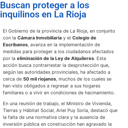
Buscan proteger a los
inquilinos en La Rioja
El Gobierno de la provincia de La Rioja, en conjunto
con la
Cámara Inmobiliaria
y el
Colegio de
Escribanos
, avanza en la implementación de
medidas para proteger a los ciudadanos afectados
por la
eliminación de la Ley de Alquileres
. Esta
acción busca contrarrestar la desprotección que,
según las autoridades provinciales, ha afectado a
cerca de
50 mil riojanos
, muchos de los cuales se
han visto obligados a regresar a sus hogares
familiares o a vivir en condiciones de hacinamiento.
En una reunión de trabajo, el Ministro de Vivienda,
Tierras y Hábitat Social, Ariel Puy Soria, destacó que
la falta de una normativa clara y la ausencia de
inversión pública en construcción han agravado la