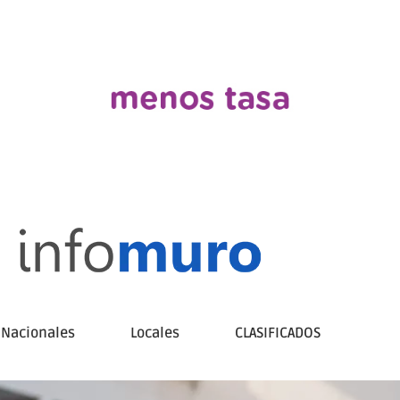
Nacionales
Locales
CLASIFICADOS