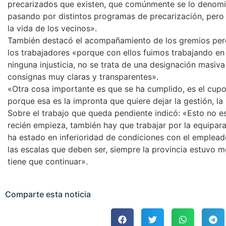
precarizados que existen, que comúnmente se lo denom
pasando por distintos programas de precarización, pero 
la vida de los vecinos».
También destacó el acompañamiento de los gremios per
los trabajadores «porque con ellos fuimos trabajando e
ninguna injusticia, no se trata de una designación masiv
consignas muy claras y transparentes».
«Otra cosa importante es que se ha cumplido, es el cup
porque esa es la impronta que quiere dejar la gestión, la 
Sobre el trabajo que queda pendiente indicó: «Esto no e
recién empieza, también hay que trabajar por la equipara
ha estado en inferioridad de condiciones con el emplead
las escalas que deben ser, siempre la provincia estuvo me
tiene que continuar».
Comparte esta noticia