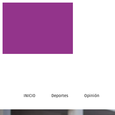
INICIO
Deportes
Opinión