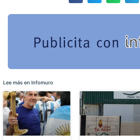
Lee más en Infomuro