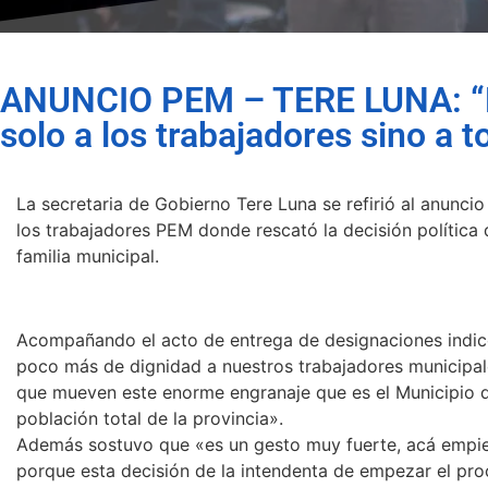
ANUNCIO PEM – TERE LUNA: “E
solo a los trabajadores sino a t
La secretaria de Gobierno Tere Luna se refirió al anuncio
los trabajadores PEM donde rescató la decisión política d
familia municipal.
Acompañando el acto de entrega de designaciones indic
poco más de dignidad a nuestros trabajadores municipal
que mueven este enorme engranaje que es el Municipio de
población total de la provincia».
Además sostuvo que «es un gesto muy fuerte, acá empieza
porque esta decisión de la intendenta de empezar el pro