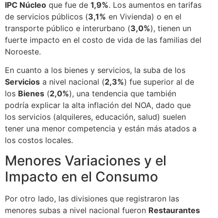
IPC Núcleo
que fue de
1,9%
. Los aumentos en tarifas
de servicios públicos (
3,1%
en Vivienda) o en el
transporte público e interurbano (
3,0%
), tienen un
fuerte impacto en el costo de vida de las familias del
Noroeste.
En cuanto a los bienes y servicios, la suba de los
Servicios
a nivel nacional (
2,3%
) fue superior al de
los
Bienes
(
2,0%
), una tendencia que también
podría explicar la alta inflación del NOA, dado que
los servicios (alquileres, educación, salud) suelen
tener una menor competencia y están más atados a
los costos locales.
Menores Variaciones y el
Impacto en el Consumo
Por otro lado, las divisiones que registraron las
menores subas a nivel nacional fueron
Restaurantes