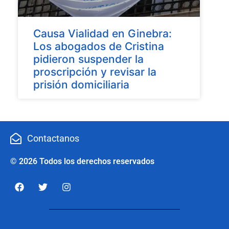
Causa Vialidad en Ginebra:
Los abogados de Cristina
pidieron suspender la
proscripción y revisar la
prisión domiciliaria
Contactanos
© 2026 Todos los derechos reservados