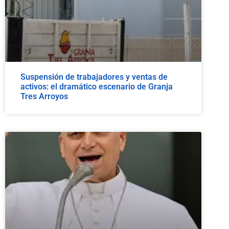
Suspensión de trabajadores y ventas de
activos: el dramático escenario de Granja
Tres Arroyos