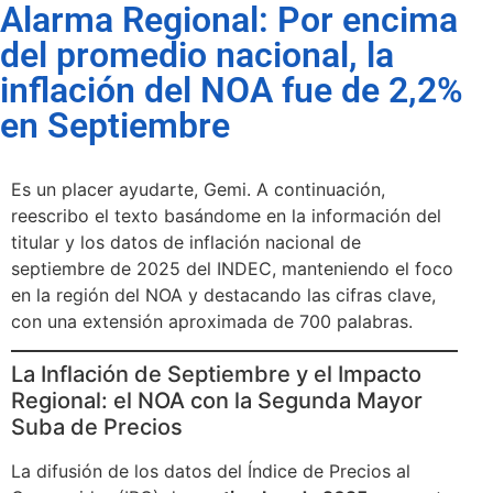
Alarma Regional: Por encima
del promedio nacional, la
inflación del NOA fue de 2,2%
en Septiembre
Es un placer ayudarte, Gemi. A continuación,
reescribo el texto basándome en la información del
titular y los datos de inflación nacional de
septiembre de 2025 del INDEC, manteniendo el foco
en la región del NOA y destacando las cifras clave,
con una extensión aproximada de 700 palabras.
La Inflación de Septiembre y el Impacto
Regional: el NOA con la Segunda Mayor
Suba de Precios
La difusión de los datos del Índice de Precios al