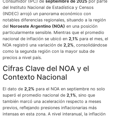
Consumidor (IPC) de
septiembre de 2025
por parte
del Instituto Nacional de Estadística y Censos
(INDEC) arrojó un panorama económico con
notables diferencias regionales, situando a la región
del
Noroeste Argentino (NOA)
en una posición
particularmente sensible. Mientras que el promedio
nacional de inflación se ubicó en
2,1%
para el mes, el
NOA registró una variación de
2,2%
, consolidándose
como la segunda región con la mayor suba de
precios a nivel país.
Cifras Clave del NOA y el
Contexto Nacional
El dato de
2,2%
para el NOA en septiembre no solo
superó el promedio nacional de
2,1%
, sino que
también marcó una aceleración respecto a meses
previos, reflejando presiones inflacionarias más
intensas en esta zona. A nivel interanual, la inflación