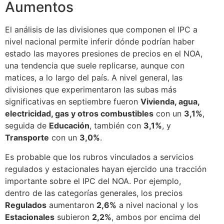
Aumentos
El análisis de las divisiones que componen el IPC a
nivel nacional permite inferir dónde podrían haber
estado las mayores presiones de precios en el NOA,
una tendencia que suele replicarse, aunque con
matices, a lo largo del país. A nivel general, las
divisiones que experimentaron las subas más
significativas en septiembre fueron
Vivienda, agua,
electricidad, gas y otros combustibles
con un
3,1%
,
seguida de
Educación
, también con
3,1%
, y
Transporte
con un
3,0%
.
Es probable que los rubros vinculados a servicios
regulados y estacionales hayan ejercido una tracción
importante sobre el IPC del NOA. Por ejemplo,
dentro de las categorías generales, los precios
Regulados
aumentaron
2,6%
a nivel nacional y los
Estacionales
subieron
2,2%
, ambos por encima del