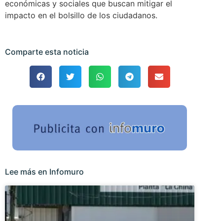
económicas y sociales que buscan mitigar el
impacto en el bolsillo de los ciudadanos.
Comparte esta noticia
Lee más en Infomuro