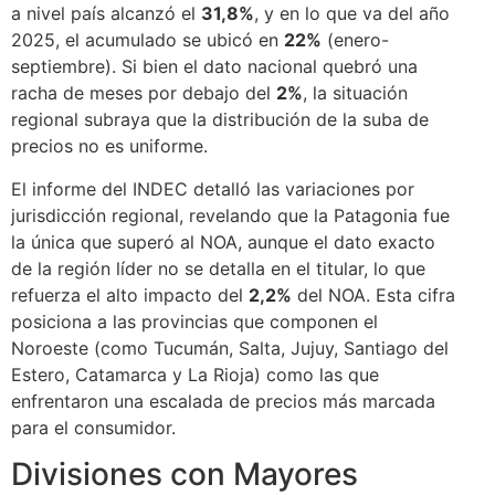
a nivel país alcanzó el
31,8%
, y en lo que va del año
2025, el acumulado se ubicó en
22%
(enero-
septiembre). Si bien el dato nacional quebró una
racha de meses por debajo del
2%
, la situación
regional subraya que la distribución de la suba de
precios no es uniforme.
El informe del INDEC detalló las variaciones por
jurisdicción regional, revelando que la Patagonia fue
la única que superó al NOA, aunque el dato exacto
de la región líder no se detalla en el titular, lo que
refuerza el alto impacto del
2,2%
del NOA. Esta cifra
posiciona a las provincias que componen el
Noroeste (como Tucumán, Salta, Jujuy, Santiago del
Estero, Catamarca y La Rioja) como las que
enfrentaron una escalada de precios más marcada
para el consumidor.
Divisiones con Mayores