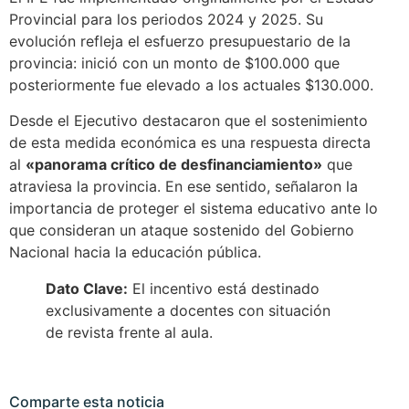
Provincial para los periodos 2024 y 2025. Su
evolución refleja el esfuerzo presupuestario de la
provincia: inició con un monto de $100.000 que
posteriormente fue elevado a los actuales $130.000.
Desde el Ejecutivo destacaron que el sostenimiento
de esta medida económica es una respuesta directa
al
«panorama crítico de desfinanciamiento»
que
atraviesa la provincia. En ese sentido, señalaron la
importancia de proteger el sistema educativo ante lo
que consideran un ataque sostenido del Gobierno
Nacional hacia la educación pública.
Dato Clave:
El incentivo está destinado
exclusivamente a docentes con situación
de revista frente al aula.
Comparte esta noticia