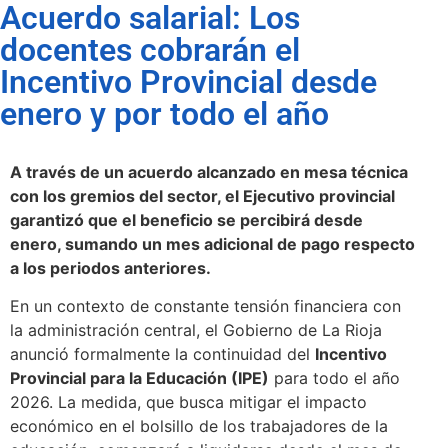
Acuerdo salarial: Los
docentes cobrarán el
Incentivo Provincial desde
enero y por todo el año
A través de un acuerdo alcanzado en mesa técnica
con los gremios del sector, el Ejecutivo provincial
garantizó que el beneficio se percibirá desde
enero, sumando un mes adicional de pago respecto
a los periodos anteriores.
En un contexto de constante tensión financiera con
la administración central, el Gobierno de La Rioja
anunció formalmente la continuidad del
Incentivo
Provincial para la Educación (IPE)
para todo el año
2026. La medida, que busca mitigar el impacto
económico en el bolsillo de los trabajadores de la