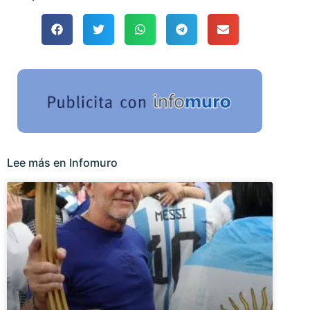
Lee más en Infomuro