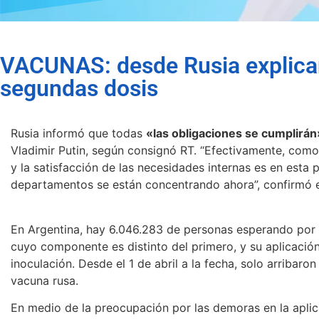
VACUNAS: desde Rusia explica
segundas dosis
Rusia informó que todas
«las obligaciones se cumplirán
Vladimir Putin, según consignó RT. “Efectivamente, como
y la satisfacción de las necesidades internas es en esta 
departamentos se están concentrando ahora”, confirmó el
En Argentina, hay 6.046.283 de personas esperando por 
cuyo componente es distinto del primero, y su aplicació
inoculación. Desde el 1 de abril a la fecha, solo arriba
vacuna rusa.
En medio de la preocupación por las demoras en la aplic