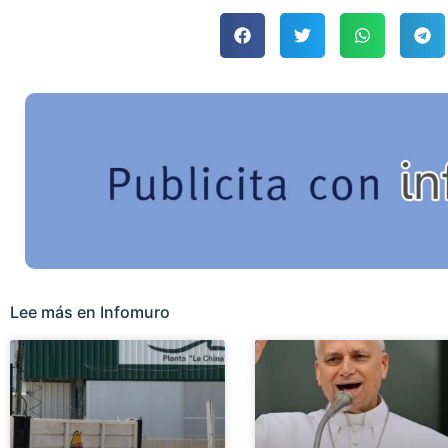
Lee más en Infomuro