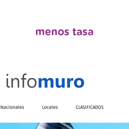
Nacionales
Locales
CLASIFICADOS