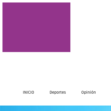
INICIO
Deportes
Opinión