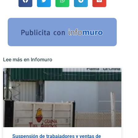
Lee más en Infomuro
Suspensión de trabajadores y ventas de