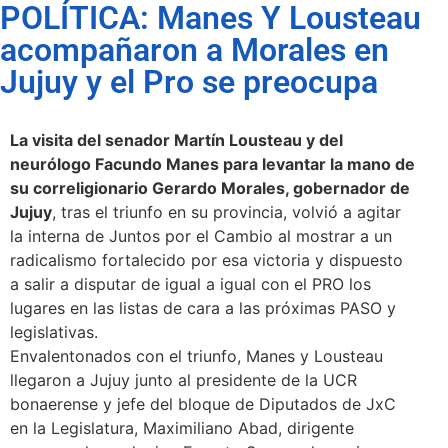
POLÍTICA: Manes Y Lousteau
acompañaron a Morales en
Jujuy y el Pro se preocupa
La visita del senador Martín Lousteau y del
neurólogo Facundo Manes para levantar la mano de
su correligionario Gerardo Morales, gobernador de
Jujuy
, tras el triunfo en su provincia, volvió a agitar
la interna de Juntos por el Cambio al mostrar a un
radicalismo fortalecido por esa victoria y dispuesto
a salir a disputar de igual a igual con el PRO los
lugares en las listas de cara a las próximas PASO y
legislativas.
Envalentonados con el triunfo, Manes y Lousteau
llegaron a Jujuy junto al presidente de la UCR
bonaerense y jefe del bloque de Diputados de JxC
en la Legislatura, Maximiliano Abad, dirigente