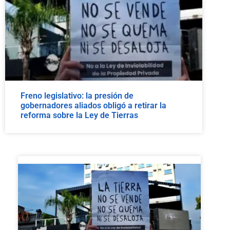
Freno legislativo: la presión de
gobernadores aliados obligó a retirar la
reforma sobre la Ley de Tierras