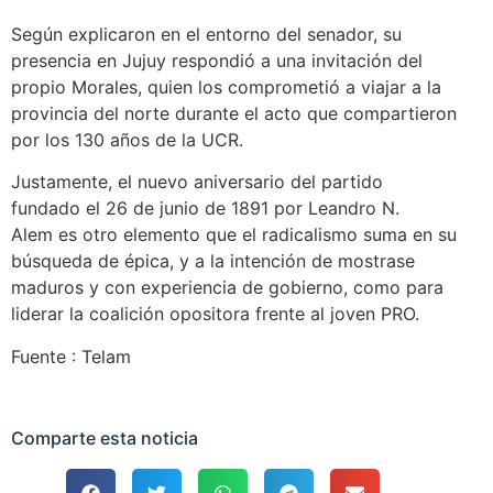
Según explicaron en el entorno del senador, su
presencia en Jujuy respondió a una invitación del
propio Morales, quien los comprometió a viajar a la
provincia del norte durante el acto que compartieron
por los 130 años de la UCR.
Justamente, el nuevo aniversario del partido
fundado el 26 de junio de 1891 por Leandro N.
Alem es otro elemento que el radicalismo suma en su
búsqueda de épica, y a la intención de mostrase
maduros y con experiencia de gobierno, como para
liderar la coalición opositora frente al joven PRO.
Fuente : Telam
Comparte esta noticia