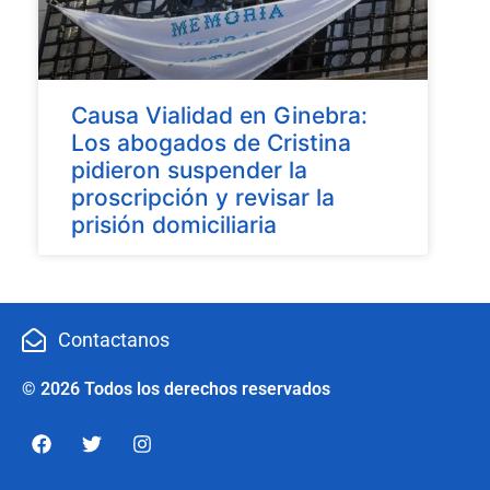
Causa Vialidad en Ginebra:
Los abogados de Cristina
pidieron suspender la
proscripción y revisar la
prisión domiciliaria
Contactanos
© 2026 Todos los derechos reservados