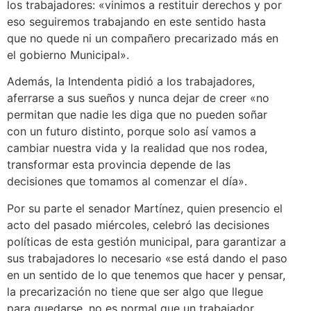
los trabajadores: «vinimos a restituir derechos y por
eso seguiremos trabajando en este sentido hasta
que no quede ni un compañero precarizado más en
el gobierno Municipal».
Además, la Intendenta pidió a los trabajadores,
aferrarse a sus sueños y nunca dejar de creer «no
permitan que nadie les diga que no pueden soñar
con un futuro distinto, porque solo así vamos a
cambiar nuestra vida y la realidad que nos rodea,
transformar esta provincia depende de las
decisiones que tomamos al comenzar el día».
Por su parte el senador Martínez, quien presencio el
acto del pasado miércoles, celebró las decisiones
políticas de esta gestión municipal, para garantizar a
sus trabajadores lo necesario «se está dando el paso
en un sentido de lo que tenemos que hacer y pensar,
la precarización no tiene que ser algo que llegue
para quedarse, no es normal que un trabajador