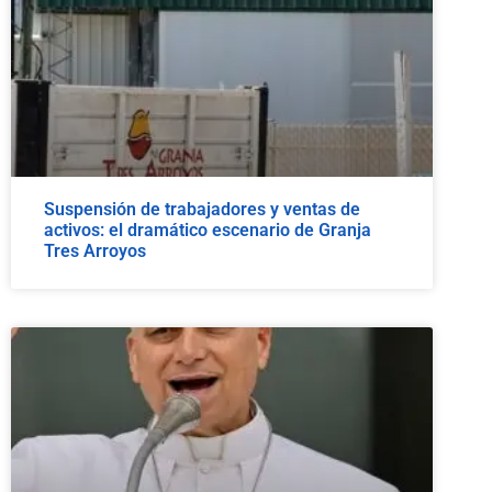
Suspensión de trabajadores y ventas de
activos: el dramático escenario de Granja
Tres Arroyos