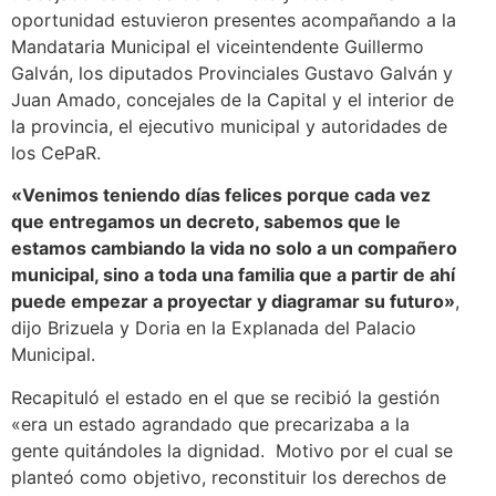
oportunidad estuvieron presentes acompañando a la
Mandataria Municipal el viceintendente Guillermo
Galván, los diputados Provinciales Gustavo Galván y
Juan Amado, concejales de la Capital y el interior de
la provincia, el ejecutivo municipal y autoridades de
los CePaR.
«Venimos teniendo días felices porque cada vez
que entregamos un decreto, sabemos que le
estamos cambiando la vida no solo a un compañero
municipal, sino a toda una familia que a partir de ahí
puede empezar a proyectar y diagramar su futuro»
,
dijo Brizuela y Doria en la Explanada del Palacio
Municipal.
Recapituló el estado en el que se recibió la gestión
«era un estado agrandado que precarizaba a la
gente quitándoles la dignidad. Motivo por el cual se
planteó como objetivo, reconstituir los derechos de