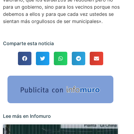
para un gobierno, sino para los vecinos porque nos
debemos a ellos y para que cada vez ustedes se
sientan más orgullosos de ser municipales».
Comparte esta noticia
Lee más en Infomuro