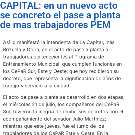
CAPITAL: en un nuevo acto
se concreto el pase a planta
de mas trabajadores PEM
Así lo manifestó la intendenta de La Capital, Inés
Brizuela y Doria, en el acto de pase a planta a
trabajadores pertenecientes al Programa de
Entrenamiento Municipal, que cumplen funciones en
los CePaR Sur, Este y Oeste; que hoy recibieron su
decreto, que representa la dignificación de años de
trabajo y servicio a la ciudad.
El acto de pase a planta se desarrolló en dos etapas,
el miércoles 21 de julio, los compañeros del CePaR
Sur, tuvieron la alegría de recibir sus decretos con el
acompañamiento del senador Julio Martínez;
mientras que este jueves, fue el turno de los
trabajadores de los CePaR Este y Oeste. En la